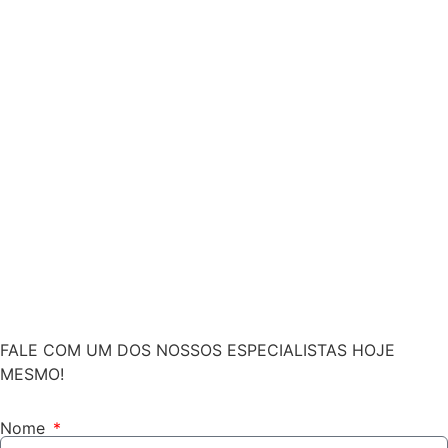
FALE COM UM DOS NOSSOS ESPECIALISTAS HOJE
MESMO!
Nome