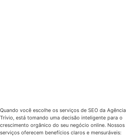
Quando você escolhe os serviços de SEO da Agência
Trívio, está tomando uma decisão inteligente para o
crescimento orgânico do seu negócio online. Nossos
serviços oferecem benefícios claros e mensuráveis: