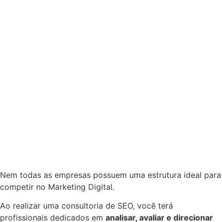
Nem todas as empresas possuem uma estrutura ideal para
competir no Marketing Digital.
Ao realizar uma consultoria de SEO, você terá
profissionais dedicados em
analisar, avaliar e direcionar