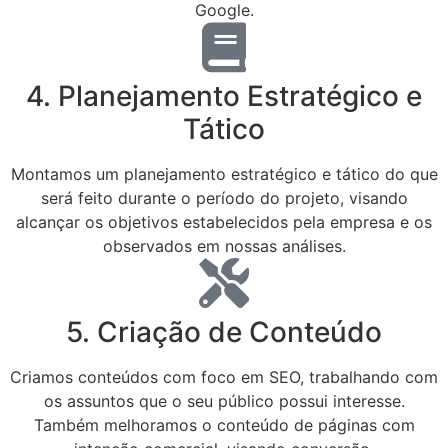
Google.
4. Planejamento Estratégico e
Tático
Montamos um planejamento estratégico e tático do que
será feito durante o período do projeto, visando
alcançar os objetivos estabelecidos pela empresa e os
observados em nossas análises.
5. Criação de Conteúdo
Criamos conteúdos com foco em SEO, trabalhando com
os assuntos que o seu público possui interesse.
Também melhoramos o conteúdo de páginas com