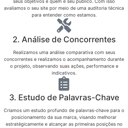
seus objetivos e quem é seu público. Com isso
avaliamos o seu site por meio de uma auditoria técnica
para entender como estamos.
2. Análise de Concorrentes
Realizamos uma análise comparativa com seus
concorrentes e realizamos o acompanhamento durante
o projeto, observando suas ações, performance e
indicativos.
3. Estudo de Palavras-Chave
Criamos um estudo profundo de palavras-chave para o
posicionamento da sua marca, visando melhorar
estratégicamente e alcançar as primeiras posições no