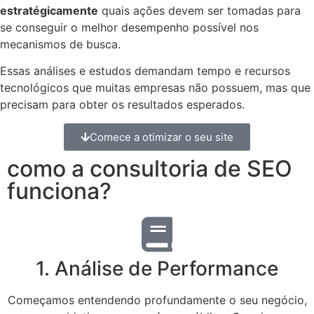
estratégicamente
quais ações devem ser tomadas para
se conseguir o melhor desempenho possível nos
mecanismos de busca.
Essas análises e estudos demandam tempo e recursos
tecnológicos que muitas empresas não possuem, mas que
precisam para obter os resultados esperados.
Comece a otimizar o seu site
como a consultoria de SEO
funciona?
1. Análise de Performance
Começamos entendendo profundamente o seu negócio,