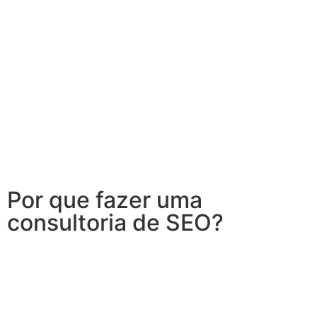
Por que fazer uma
consultoria de SEO?