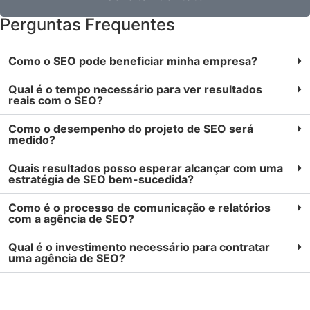
Perguntas Frequentes
Como o SEO pode beneficiar minha empresa?
Qual é o tempo necessário para ver resultados
reais com o SEO?
Como o desempenho do projeto de SEO será
medido?
Quais resultados posso esperar alcançar com uma
estratégia de SEO bem-sucedida?
Como é o processo de comunicação e relatórios
com a agência de SEO?
Qual é o investimento necessário para contratar
uma agência de SEO?