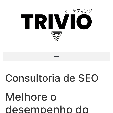
Consultoria de SEO
Melhore o
desempenho do