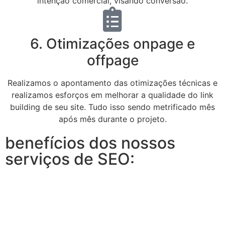
intenção comercial, visando conversão.
6. Otimizações onpage e
offpage
Realizamos o apontamento das otimizações técnicas e
realizamos esforços em melhorar a qualidade do link
building de seu site. Tudo isso sendo metrificado mês
após mês durante o projeto.
benefícios dos nossos
serviços de SEO: