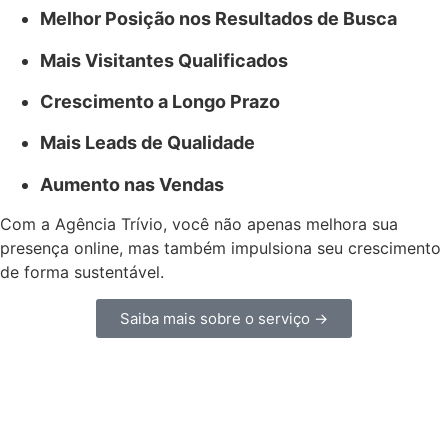
Melhor Posição nos Resultados de Busca
Mais Visitantes Qualificados
Crescimento a Longo Prazo
Mais Leads de Qualidade
Aumento nas Vendas
Com a Agência Trívio, você não apenas melhora sua
presença online, mas também impulsiona seu crescimento
de forma sustentável.
Saiba mais sobre o serviço →