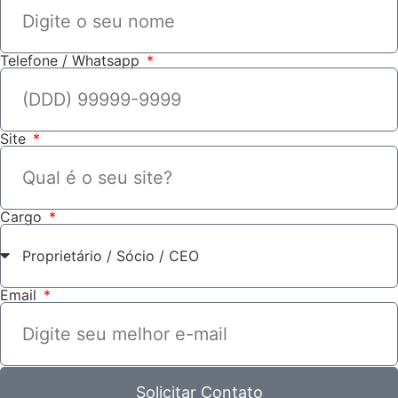
Telefone / Whatsapp
Site
Cargo
Email
Solicitar Contato