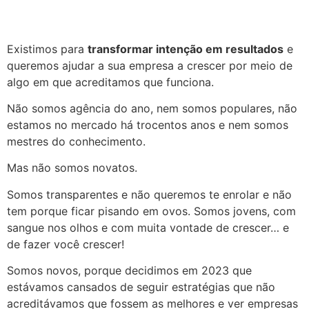
Existimos para
transformar intenção em resultados
e
queremos ajudar a sua empresa a crescer por meio de
algo em que acreditamos que funciona.
Não somos agência do ano, nem somos populares, não
estamos no mercado há trocentos anos e nem somos
mestres do conhecimento.
Mas não somos novatos.
Somos transparentes e não queremos te enrolar e não
tem porque ficar pisando em ovos. Somos jovens, com
sangue nos olhos e com muita vontade de crescer… e
de fazer você crescer!
Somos novos, porque decidimos em 2023 que
estávamos cansados de seguir estratégias que não
acreditávamos que fossem as melhores e ver empresas