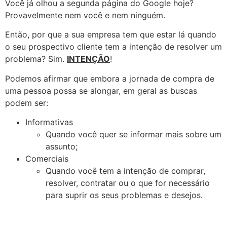
Você já olhou a segunda página do Google hoje?
Provavelmente nem você e nem ninguém.
Então, por que a sua empresa tem que estar lá quando
o seu prospectivo cliente tem a intenção de resolver um
problema? Sim.
INTENÇÃO
!
Podemos afirmar que embora a jornada de compra de
uma pessoa possa se alongar, em geral as buscas
podem ser:
Informativas
Quando você quer se informar mais sobre um
assunto;
Comerciais
Quando você tem a intenção de comprar,
resolver, contratar ou o que for necessário
para suprir os seus problemas e desejos.