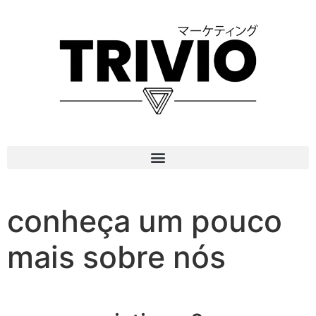
conheça um pouco
mais sobre nós