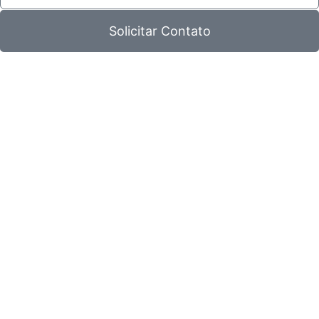
Solicitar Contato