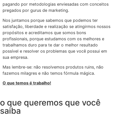
pagando por metodologias enviesadas com conceitos
pregados por gurus de marketing.
Nos juntamos porque sabemos que podemos ter
satisfação, liberdade e realização se atingirmos nossos
propósitos e acreditamos que somos bons
profissionais, porque estudamos com os melhores e
trabalhamos duro para te dar o melhor resultado
possível e resolver os problemas que você possui em
sua empresa.
Mas lembre-se: não resolvemos produtos ruins, não
fazemos milagres e não temos fórmula mágica.
O que temos é trabalho!
o que queremos que você
saiba