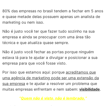
80% das empresas no brasil tendem a fechar em 5 anos
e quase metade delas possuem apenas um analista de
marketing ou nem isso.
Não é justo você ter que fazer tudo sozinho na sua
empresa e ainda se preocupar com uma área tão
técnica e que atualiza quase sempre.
Não é justo você fechar as portas porque ninguém
estava lá para te ajudar a divulgar e posicionar a sua
empresa para que você fosse visto.
Por isso que estamos aqui: porque
acreditamos que
uma agência de marketing pode ser uma extensão da
sua empresa
e te ajudar a resolver um problema que
muitas empresas enfrentam e nem sabem:
visibilidade
.
“
Quem não é visto, não é lembrado.
“