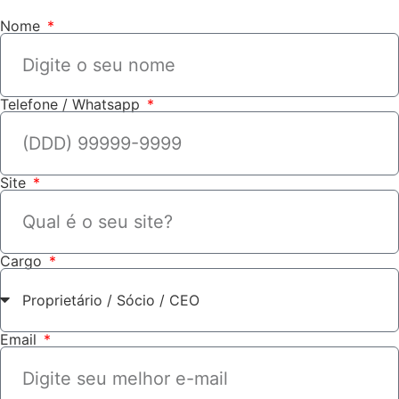
Nome
Telefone / Whatsapp
Site
Cargo
Email