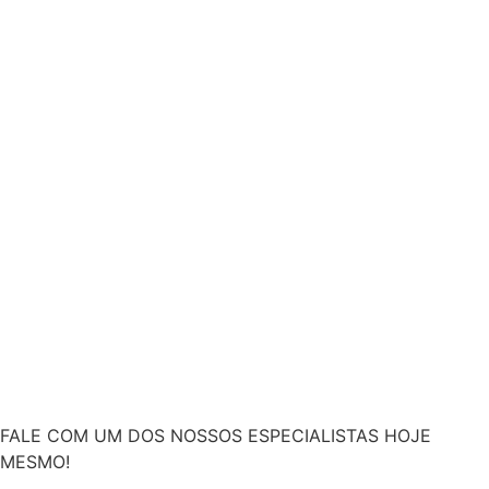
FALE COM UM DOS NOSSOS ESPECIALISTAS HOJE
MESMO!