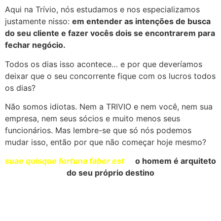
Aqui na Trívio, nós estudamos e nos especializamos
justamente nisso:
em entender as intenções de busca
do seu cliente e fazer vocês dois se encontrarem para
fechar negócio.
Todos os dias isso acontece… e por que deveríamos
deixar que o seu concorrente fique com os lucros todos
os dias?
Não somos idiotas. Nem a TRIVIO e nem você, nem sua
empresa, nem seus sócios e muito menos seus
funcionários. Mas lembre-se que só nós podemos
mudar isso, então por que não começar hoje mesmo?
suae quisque fortuna faber est
|
o homem é arquiteto
do seu próprio destino