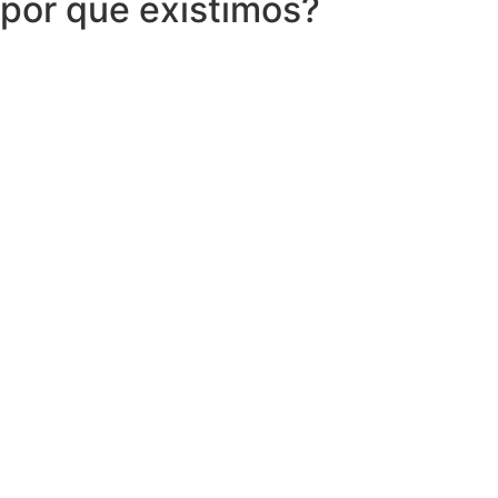
por que existimos?